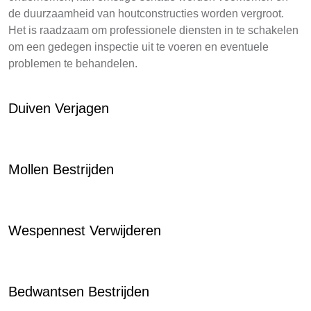
de duurzaamheid van houtconstructies worden vergroot.
Het is raadzaam om professionele diensten in te schakelen
om een gedegen inspectie uit te voeren en eventuele
problemen te behandelen.
Duiven Verjagen
Mollen Bestrijden
Wespennest Verwijderen
Bedwantsen Bestrijden