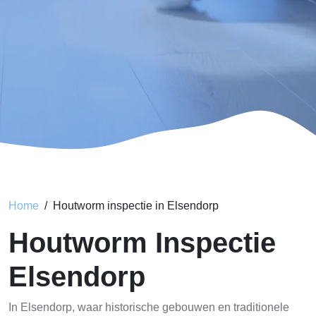
Home
Houtworm inspectie in Elsendorp
Houtworm Inspectie
Elsendorp
In Elsendorp, waar historische gebouwen en traditionele