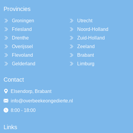
Provincies
Groningen
Utrecht
Friesland
Noord-Holland
Drenthe
Zuid-Holland
Overijssel
Zeeland
Flevoland
Brabant
Gelderland
Limburg
Contact
Elsendorp, Brabant
info@overbeekeongedierte.nl
8:00 - 18:00
Links