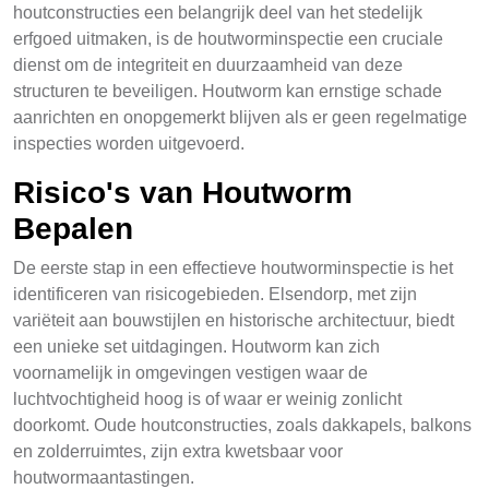
houtconstructies een belangrijk deel van het stedelijk
erfgoed uitmaken, is de houtworminspectie een cruciale
dienst om de integriteit en duurzaamheid van deze
structuren te beveiligen. Houtworm kan ernstige schade
aanrichten en onopgemerkt blijven als er geen regelmatige
inspecties worden uitgevoerd.
Risico's van Houtworm
Bepalen
De eerste stap in een effectieve houtworminspectie is het
identificeren van risicogebieden. Elsendorp, met zijn
variëteit aan bouwstijlen en historische architectuur, biedt
een unieke set uitdagingen. Houtworm kan zich
voornamelijk in omgevingen vestigen waar de
luchtvochtigheid hoog is of waar er weinig zonlicht
doorkomt. Oude houtconstructies, zoals dakkapels, balkons
en zolderruimtes, zijn extra kwetsbaar voor
houtwormaantastingen.