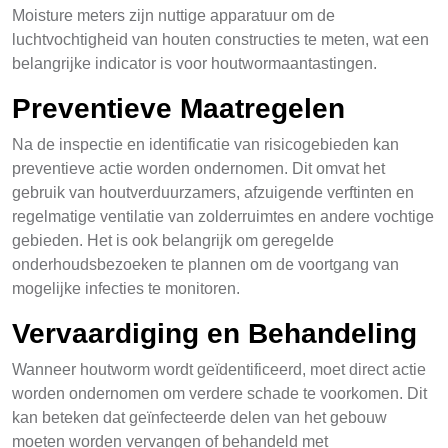
Moisture meters zijn nuttige apparatuur om de
luchtvochtigheid van houten constructies te meten, wat een
belangrijke indicator is voor houtwormaantastingen.
Preventieve Maatregelen
Na de inspectie en identificatie van risicogebieden kan
preventieve actie worden ondernomen. Dit omvat het
gebruik van houtverduurzamers, afzuigende verftinten en
regelmatige ventilatie van zolderruimtes en andere vochtige
gebieden. Het is ook belangrijk om geregelde
onderhoudsbezoeken te plannen om de voortgang van
mogelijke infecties te monitoren.
Vervaardiging en Behandeling
Wanneer houtworm wordt geïdentificeerd, moet direct actie
worden ondernomen om verdere schade te voorkomen. Dit
kan beteken dat geïnfecteerde delen van het gebouw
moeten worden vervangen of behandeld met