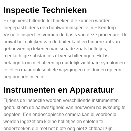
Inspectie Technieken
Er zijn verschillende technieken die kunnen worden
toegepast tijdens een houtworminspectie in Elsendorp.
Visuele inspecties vormen de basis van deze procedure. Dit
omvat het nakijken van de buitenkant en binnenkant van
gebouwen op tekenen van schade zoals holletjes,
meelachtige substanties of verfschilferingen. Het is
belangrijk om niet alleen op duidelijk zichtbare symptomen
te letten maar ook subtiele wijzigingen die duiden op een
beginnende infectie.
Instrumenten en Apparatuur
Tijdens de inspectie worden verschillende instrumenten
gebruikt om de aanwezigheid van houtworm nauwkeurig te
bepalen. Een endoscopische camera kan bijvoorbeeld
worden ingezet om kleine holletjes en spleten te
onderzoeken die met het blote oog niet zichtbaar zijn.