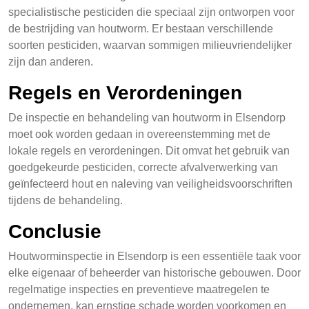
specialistische pesticiden die speciaal zijn ontworpen voor
de bestrijding van houtworm. Er bestaan verschillende
soorten pesticiden, waarvan sommigen milieuvriendelijker
zijn dan anderen.
Regels en Verordeningen
De inspectie en behandeling van houtworm in Elsendorp
moet ook worden gedaan in overeenstemming met de
lokale regels en verordeningen. Dit omvat het gebruik van
goedgekeurde pesticiden, correcte afvalverwerking van
geïnfecteerd hout en naleving van veiligheidsvoorschriften
tijdens de behandeling.
Conclusie
Houtworminspectie in Elsendorp is een essentiële taak voor
elke eigenaar of beheerder van historische gebouwen. Door
regelmatige inspecties en preventieve maatregelen te
ondernemen, kan ernstige schade worden voorkomen en