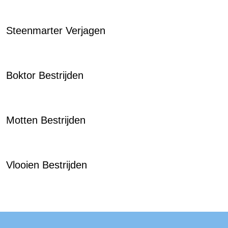
Steenmarter Verjagen
Boktor Bestrijden
Motten Bestrijden
Vlooien Bestrijden