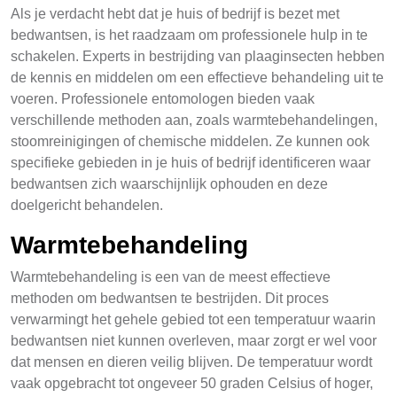
Als je verdacht hebt dat je huis of bedrijf is bezet met
bedwantsen, is het raadzaam om professionele hulp in te
schakelen. Experts in bestrijding van plaaginsecten hebben
de kennis en middelen om een effectieve behandeling uit te
voeren. Professionele entomologen bieden vaak
verschillende methoden aan, zoals warmtebehandelingen,
stoomreinigingen of chemische middelen. Ze kunnen ook
specifieke gebieden in je huis of bedrijf identificeren waar
bedwantsen zich waarschijnlijk ophouden en deze
doelgericht behandelen.
Warmtebehandeling
Warmtebehandeling is een van de meest effectieve
methoden om bedwantsen te bestrijden. Dit proces
verwarmingt het gehele gebied tot een temperatuur waarin
bedwantsen niet kunnen overleven, maar zorgt er wel voor
dat mensen en dieren veilig blijven. De temperatuur wordt
vaak opgebracht tot ongeveer 50 graden Celsius of hoger,