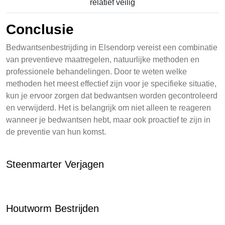
relatief veilig
Conclusie
Bedwantsenbestrijding in Elsendorp vereist een combinatie
van preventieve maatregelen, natuurlijke methoden en
professionele behandelingen. Door te weten welke
methoden het meest effectief zijn voor je specifieke situatie,
kun je ervoor zorgen dat bedwantsen worden gecontroleerd
en verwijderd. Het is belangrijk om niet alleen te reageren
wanneer je bedwantsen hebt, maar ook proactief te zijn in
de preventie van hun komst.
Steenmarter Verjagen
Houtworm Bestrijden