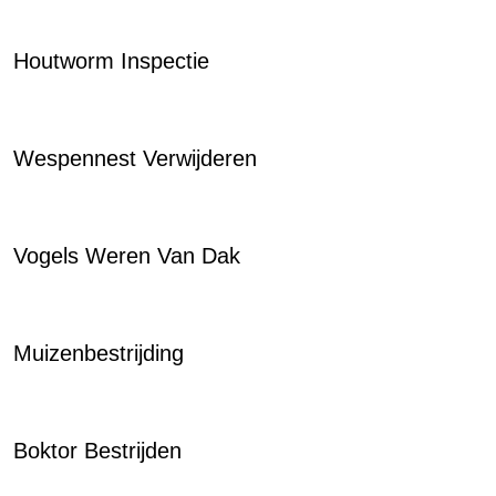
Houtworm Inspectie
Wespennest Verwijderen
Vogels Weren Van Dak
Muizenbestrijding
Boktor Bestrijden