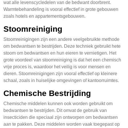
wat alle levenscycledelen van de bedwant doorbrent.
Warmtebehandeling is vooral effectief in grote gebouwen
zoals hotels en appartementsgebouwen.
Stoomreiniging
Stoomreinigingen zijn een andere veelgebruikte methode
om bedwantsen te bestrijden. Deze techniek gebruikt hete
stoom om bedwantsen en hun eieren te vernietigen. Het
grote voordeel van stoomreiniging is dat het een chemisch
vrije proces is, waardoor het veilig is voor mensen en
dieren. Stoomreinigingen zijn vooral effectief op kleinere
schaal, zoals in huiselijke omgevingen of kantoorruimtes.
Chemische Bestrijding
Chemische middelen kunnen ook worden gebruikt om
bedwantsen te bestrijden. Dit omvat de gebruik van
insecticiden die speciaal zijn ontworpen om bedwantsen
aan te pakken. Deze middelen worden vaak toegepast op