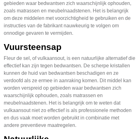
gebieden waar bedwantsen zich waarschijnlijk ophouden,
zoals matrassen en meubelnaadstenen. Het is belangrijk
om deze middelen met voorzichtigheid te gebruiken en de
instructies van de fabrikant nauwkeurig te volgen om
onnodige gevaren te vermijden.
Vuursteensap
Fleur de sel, of vulkaansout, is een natuurlijke alternatief die
effectief kan zijn tegen bedwantsen. De scherpe kristallen
kunnen de huid van bedwantsen beschadigen en ze
verdoofd als ze ermee in aanraking komen. Dit middel kan
worden verspreid op gebieden waar bedwantsen zich
waarschijnlijk ophouden, zoals matrassen en
meubelnaadstenen. Het is belangrijk om te weten dat
vulkaansout niet zo effectief is als professionele methoden
en dus vaak moet worden gebruikt in combinatie met
andere preventieve maatregelen.