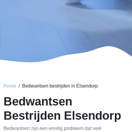
Home
Bedwantsen bestrijden in Elsendorp
Bedwantsen
Bestrijden Elsendorp
Bedwantsen zijn een ernstig probleem dat veel