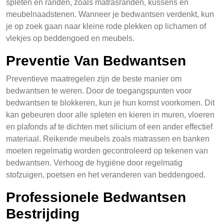
spleten en randen, zoals matrasranden, kussens en
meubelnaadstenen. Wanneer je bedwantsen verdenkt, kun
je op zoek gaan naar kleine rode plekken op lichamen of
vlekjes op beddengoed en meubels.
Preventie Van Bedwantsen
Preventieve maatregelen zijn de beste manier om
bedwantsen te weren. Door de toegangspunten voor
bedwantsen te blokkeren, kun je hun komst voorkomen. Dit
kan gebeuren door alle spleten en kieren in muren, vloeren
en plafonds af te dichten met silicium of een ander effectief
materiaal. Reikende meubels zoals matrassen en banken
moeten regelmatig worden gecontroleerd op tekenen van
bedwantsen. Verhoog de hygiëne door regelmatig
stofzuigen, poetsen en het veranderen van beddengoed.
Professionele Bedwantsen
Bestrijding