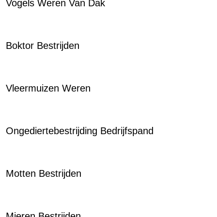
Vogels Weren Van Dak
Boktor Bestrijden
Vleermuizen Weren
Ongediertebestrijding Bedrijfspand
Motten Bestrijden
Mieren Bestrijden