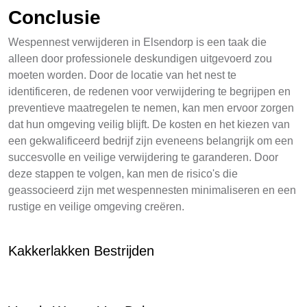
Conclusie
Wespennest verwijderen in Elsendorp is een taak die
alleen door professionele deskundigen uitgevoerd zou
moeten worden. Door de locatie van het nest te
identificeren, de redenen voor verwijdering te begrijpen en
preventieve maatregelen te nemen, kan men ervoor zorgen
dat hun omgeving veilig blijft. De kosten en het kiezen van
een gekwalificeerd bedrijf zijn eveneens belangrijk om een
succesvolle en veilige verwijdering te garanderen. Door
deze stappen te volgen, kan men de risico's die
geassocieerd zijn met wespennesten minimaliseren en een
rustige en veilige omgeving creëren.
Kakkerlakken Bestrijden