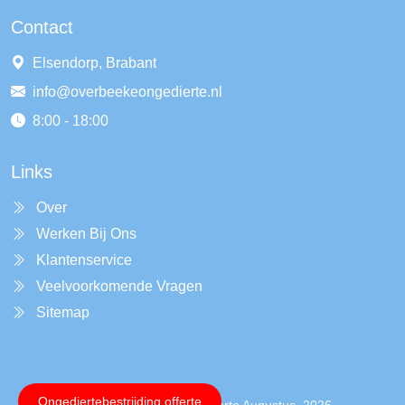
Contact
Elsendorp, Brabant
info@overbeekeongedierte.nl
8:00 - 18:00
Links
Over
Werken Bij Ons
Klantenservice
Veelvoorkomende Vragen
Sitemap
Ongediertebestrijding offerte