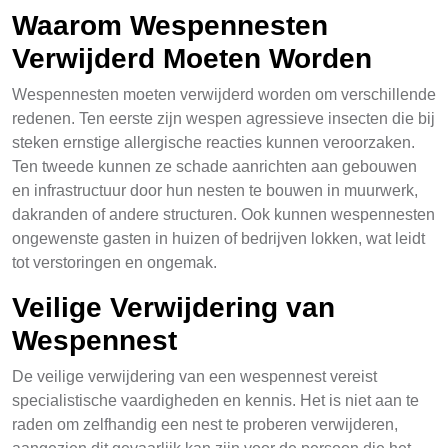
Waarom Wespennesten
Verwijderd Moeten Worden
Wespennesten moeten verwijderd worden om verschillende
redenen. Ten eerste zijn wespen agressieve insecten die bij
steken ernstige allergische reacties kunnen veroorzaken.
Ten tweede kunnen ze schade aanrichten aan gebouwen
en infrastructuur door hun nesten te bouwen in muurwerk,
dakranden of andere structuren. Ook kunnen wespennesten
ongewenste gasten in huizen of bedrijven lokken, wat leidt
tot verstoringen en ongemak.
Veilige Verwijdering van
Wespennest
De veilige verwijdering van een wespennest vereist
specialistische vaardigheden en kennis. Het is niet aan te
raden om zelfhandig een nest te proberen verwijderen,