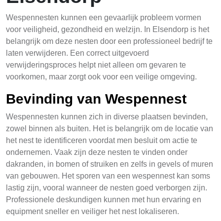
Wespennesten kunnen een gevaarlijk probleem vormen
voor veiligheid, gezondheid en welzijn. In Elsendorp is het
belangrijk om deze nesten door een professioneel bedrijf te
laten verwijderen. Een correct uitgevoerd
verwijderingsproces helpt niet alleen om gevaren te
voorkomen, maar zorgt ook voor een veilige omgeving.
Bevinding van Wespennest
Wespennesten kunnen zich in diverse plaatsen bevinden,
zowel binnen als buiten. Het is belangrijk om de locatie van
het nest te identificeren voordat men besluit om actie te
ondernemen. Vaak zijn deze nesten te vinden onder
dakranden, in bomen of struiken en zelfs in gevels of muren
van gebouwen. Het sporen van een wespennest kan soms
lastig zijn, vooral wanneer de nesten goed verborgen zijn.
Professionele deskundigen kunnen met hun ervaring en
equipment sneller en veiliger het nest lokaliseren.