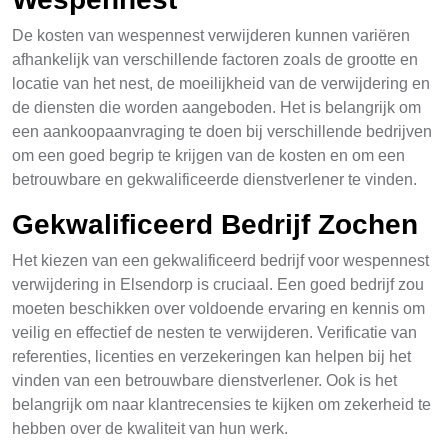
De kosten van wespennest verwijderen kunnen variëren
afhankelijk van verschillende factoren zoals de grootte en
locatie van het nest, de moeilijkheid van de verwijdering en
de diensten die worden aangeboden. Het is belangrijk om
een aankoopaanvraging te doen bij verschillende bedrijven
om een goed begrip te krijgen van de kosten en om een
betrouwbare en gekwalificeerde dienstverlener te vinden.
Gekwalificeerd Bedrijf Zochen
Het kiezen van een gekwalificeerd bedrijf voor wespennest
verwijdering in Elsendorp is cruciaal. Een goed bedrijf zou
moeten beschikken over voldoende ervaring en kennis om
veilig en effectief de nesten te verwijderen. Verificatie van
referenties, licenties en verzekeringen kan helpen bij het
vinden van een betrouwbare dienstverlener. Ook is het
belangrijk om naar klantrecensies te kijken om zekerheid te
hebben over de kwaliteit van hun werk.